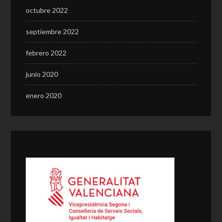
octubre 2022
septiembre 2022
febrero 2022
junio 2020
enero 2020