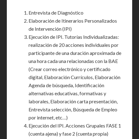
Entrevista de Diagnóstico
Elaboración de Itinerarios Personalizados
de Intervención (IPI)
Ejecución de IPI. Tutorías Individualizadas:
realización de 20 acciones individuales por
participante de una duración aproximada de
una hora cada una relacionadas con la BAE
(Crear correo electrónico y certificado
digital, Elaboración Currículos, Elaboración
Agenda de búsqueda, Identificación
alternativas educativas, formativas y
laborales, Elaboración carta presentación,
Entrevista selección, Búsqueda de Empleo
por internet, etc…)
Ejecución del IPI. Acciones Grupales FASE 1
(cuenta ajena) y fase 2 (cuenta propia)