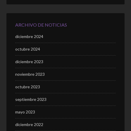
ARCHIVO DE NOTICIAS
diciembre 2024
octubre 2024
diciembre 2023
noviembre 2023
octubre 2023
septiembre 2023
mayo 2023
diciembre 2022