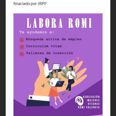
finaciado por IRPF