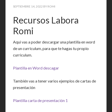
SEPTIEMBRE 14, 2022
BY
ROMI
Recursos Labora
Romi
Aqui vas a poder descargar una plantilla en word
de un curriculum, para que te hagas tu propio
curriculum.
Plantilla en Word descagar
También vas a tener varios ejemplos de cartas de
presentación
Plantilla carta de presentación 1