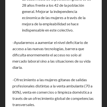
28 años frente a los 42 de la población
general. Mejorar la independencia
ecónomica de las mujeres a través de la
mejora de la empleabilidad se hace
indispensable en este colectivo.
-Ayudaremos a aumentar el nivel deficitario de
acceso a las nuevas tecnologías, barrera que
dificulta enormemente el acceso no solo al
mercado laboral sino a las situaciones de su vida
diaria.
-Ofrecimiento a las mujeres gitanas de salidas
profesionales distintas a la venta ambulante (70 a
80%), venta en comercios o limpieza doméstica a
través de un ofrecimiento global de competencias
transversales.