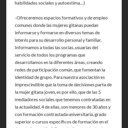
habilidades sociales y autoestima…)
-Ofreceremos espacios formativos y de empleo
comunes donde las mujeres gitanas puedan
informarse y formarse en diversos temas de
interés para su desarrollo personal y familiar.
Informamos a todas las socias, usuarias del
servicio de todos los programas que
desarrollamos en la diferentes áreas, creando
redes de participación común, que fomentan la
identidad de grupo. Para nuestra asociación es
imprescindible que la toma de decisiones parta de
la mujer gitana joven, es por ello, que de las 5
mediadores sociales que tenemos contratadas en
la actualidad, 4 de ellas, son menores de 30 años y
con formación contrastada universitaria, grado
superior o cursos específicos de formación en el