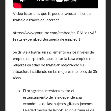
Video tutoriales que te pueden ayudar a buscar
trabajo a través de Internet.
https://www.youtube.com/embed/aa-RMIxu-vA?
feature=oembed Búsqueda de empleo 1
Se dirige a lograr un incremento en los niveles de
empleo que permita aumentar la tasa empleo de
mujeres en edad de trabajar, mejorando su
situación, incidiendo en las mujeres menores de 35
años.
El programa intentará evitar el
estancamiento de la independencia
económica de las mujeres gitanas jóvenes.
La edad media de la población gitana es de