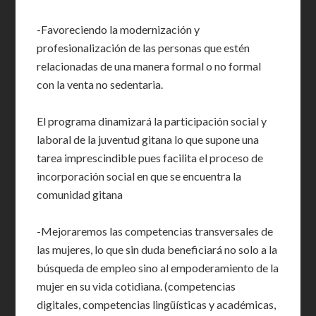
-Favoreciendo la modernización y
profesionalización de las personas que estén
relacionadas de una manera formal o no formal
con la venta no sedentaria.
El programa dinamizará la participación social y
laboral de la juventud gitana lo que supone una
tarea imprescindible pues facilita el proceso de
incorporación social en que se encuentra la
comunidad gitana
-Mejoraremos las competencias transversales de
las mujeres, lo que sin duda beneficiará no solo a la
búsqueda de empleo sino al empoderamiento de la
mujer en su vida cotidiana. (competencias
digitales, competencias lingüísticas y académicas,