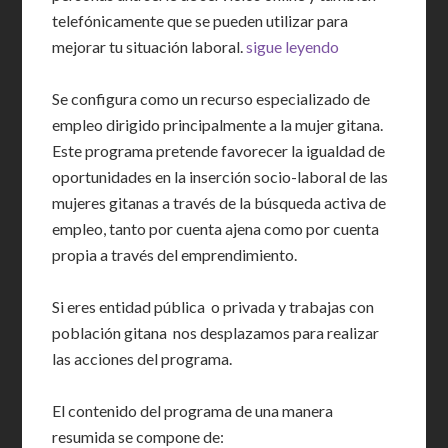
telefónicamente que se pueden utilizar para
mejorar tu situación laboral.
sigue leyendo
Se configura como un recurso especializado de
empleo dirigido principalmente a la mujer gitana.
Este programa pretende favorecer la igualdad de
oportunidades en la inserción socio-laboral de las
mujeres gitanas a través de la búsqueda activa de
empleo, tanto por cuenta ajena como por cuenta
propia a través del emprendimiento.
Si eres entidad pública o privada y trabajas con
población gitana nos desplazamos para realizar
las acciones del programa.
El contenido del programa de una manera
resumida se compone de: