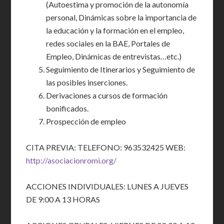
(Autoestima y promoción de la autonomía
personal, Dinámicas sobre la importancia de
la educación y la formación en el empleo,
redes sociales en la BAE, Portales de
Empleo, Dinámicas de entrevistas…etc.)
Seguimiento de Itinerarios y Seguimiento de
las posibles inserciones.
Derivaciones a cursos de formación
bonificados.
Prospección de empleo
CITA PREVIA: TELEFONO: 963532425 WEB:
http://asociacionromi.org/
ACCIONES INDIVIDUALES: LUNES A JUEVES
DE 9:00 A 13 HORAS