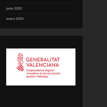
junio 2020
enero 2020