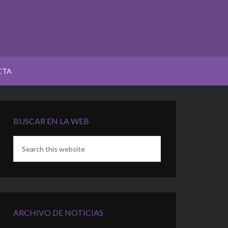
CTA
BUSCAR EN LA WEB
ARCHIVO DE NOTICIAS