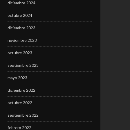
diciembre 2024
octubre 2024
diciembre 2023
noviembre 2023
octubre 2023
septiembre 2023
mayo 2023
diciembre 2022
octubre 2022
septiembre 2022
febrero 2022