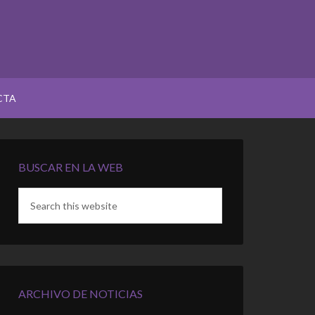
CTA
BUSCAR EN LA WEB
ARCHIVO DE NOTICIAS