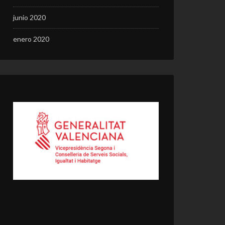
junio 2020
enero 2020