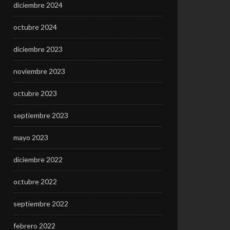
diciembre 2024
octubre 2024
diciembre 2023
noviembre 2023
octubre 2023
septiembre 2023
mayo 2023
diciembre 2022
octubre 2022
septiembre 2022
febrero 2022