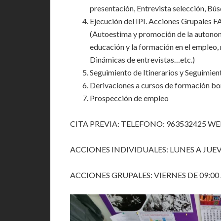
presentación, Entrevista selección, Bú
Ejecución del IPI. Acciones Grupales FA
(Autoestima y promoción de la autonom
educación y la formación en el empleo, 
Dinámicas de entrevistas…etc.)
Seguimiento de Itinerarios y Seguimient
Derivaciones a cursos de formación bo
Prospección de empleo
CITA PREVIA: TELEFONO: 963532425 WE
ACCIONES INDIVIDUALES: LUNES A JUEVE
ACCIONES GRUPALES: VIERNES DE 09:00